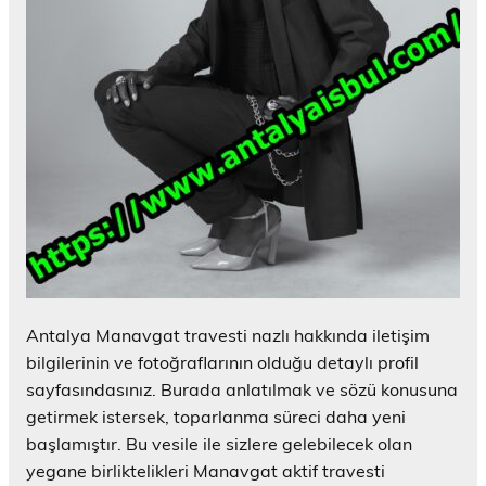
Antalya Manavgat travesti nazlı hakkında iletişim
bilgilerinin ve fotoğraflarının olduğu detaylı profil
sayfasındasınız. Burada anlatılmak ve sözü konusuna
getirmek istersek, toparlanma süreci daha yeni
başlamıştır. Bu vesile ile sizlere gelebilecek olan
yegane birliktelikleri Manavgat aktif travesti