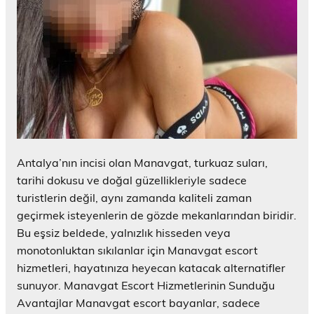
Antalya’nın incisi olan Manavgat, turkuaz suları,
tarihi dokusu ve doğal güzellikleriyle sadece
turistlerin değil, aynı zamanda kaliteli zaman
geçirmek isteyenlerin de gözde mekanlarından biridir.
Bu eşsiz beldede, yalnızlık hisseden veya
monotonluktan sıkılanlar için Manavgat escort
hizmetleri, hayatınıza heyecan katacak alternatifler
sunuyor. Manavgat Escort Hizmetlerinin Sunduğu
Avantajlar Manavgat escort bayanlar, sadece