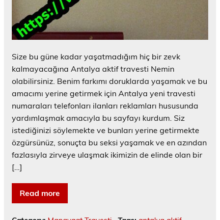
Size bu güne kadar yaşatmadığım hiç bir zevk
kalmayacağına Antalya aktif travesti Nemin
olabilirsiniz. Benim farkımı doruklarda yaşamak ve bu
amacımı yerine getirmek için Antalya yeni travesti
numaraları telefonları ilanları reklamları hususunda
yardımlaşmak amacıyla bu sayfayı kurdum. Siz
istediğinizi söylemekte ve bunları yerine getirmekte
özgürsünüz, sonuçta bu seksi yaşamak ve en azından
fazlasıyla zirveye ulaşmak ikimizin de elinde olan bir
[…]
Read more