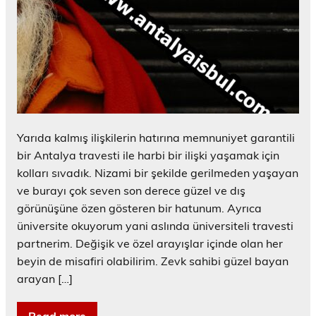
Yarıda kalmış ilişkilerin hatırına memnuniyet garantili
bir Antalya travesti ile harbi bir ilişki yaşamak için
kolları sıvadık. Nizami bir şekilde gerilmeden yaşayan
ve burayı çok seven son derece güzel ve dış
görünüşüne özen gösteren bir hatunum. Ayrıca
üniversite okuyorum yani aslında üniversiteli travesti
partnerim. Değişik ve özel arayışlar içinde olan her
beyin de misafiri olabilirim. Zevk sahibi güzel bayan
arayan […]